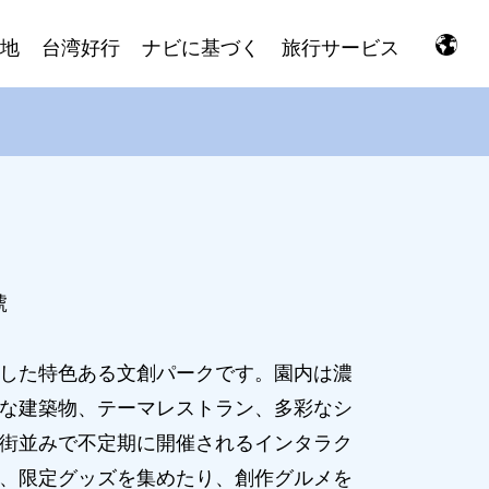
地
台湾好行
ナビに基づく
旅行サービス
號
した特色ある文創パークです。園内は濃
な建築物、テーマレストラン、多彩なシ
街並みで不定期に開催されるインタラク
、限定グッズを集めたり、創作グルメを