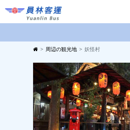
周辺の観光地
妖怪村