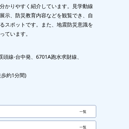
分かりやすく紹介しています。見学動線
展示、防災教育内容などを観覧でき、自
るスポットです。また、地震防災意識を
っています。
3渓頭線-台中発、6701A跑水求財線、
歩約1分間)
一覧
一覧