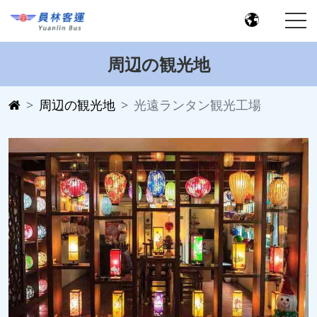
周辺の観光地
周辺の観光地
光遠ランタン観光工場