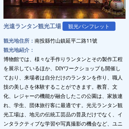
光遠ランタン観光工場
観光パンフレット
観光地住所：
南投縣竹山鎮延平二路11號
観光地紹介：
博物館では、様々な手作りランタンとその製作工程
を展示しているほか、DIYワークショップも開催し
ており、来場者は自分だけのランタンを作り、職人
技の美しさを体験することができます。教育、文
化、レジャーの機能が融合したこの公園は、家族連
れ、学生、団体旅行客に最適です。光元ランタン観
光工場は、地元の伝統工芸品の普及だけでなく、イ
ンタラクティブな学習や写真撮影の機会など、ユニ