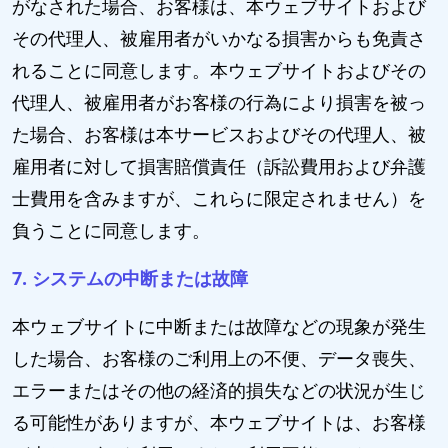
がなされた場合、お客様は、本ウェブサイトおよび
その代理人、被雇用者がいかなる損害からも免責さ
れることに同意します。本ウェブサイトおよびその
代理人、被雇用者がお客様の行為により損害を被っ
た場合、お客様は本サービスおよびその代理人、被
雇用者に対して損害賠償責任（訴訟費用および弁護
士費用を含みますが、これらに限定されません）を
負うことに同意します。
7. システムの中断または故障
本ウェブサイトに中断または故障などの現象が発生
した場合、お客様のご利用上の不便、データ喪失、
エラーまたはその他の経済的損失などの状況が生じ
る可能性がありますが、本ウェブサイトは、お客様