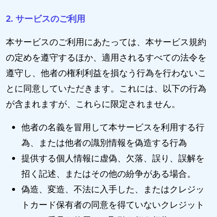
2. サービスのご利用
本サービスのご利用にあたっては、本サービス規約
の定めを遵守するほか、適用されるすべての法令を
遵守し、他者の権利利益を損なう行為を行わないこ
とに同意していただきます。これには、以下の行為
が含まれますが、これらに限定されません。
他者の名義を冒用して本サービスを利用する行
為、または他者の識別情報を偽造する行為
提供する個人情報に虚偽、欠落、誤り、誤解を
招く記述、またはその他の紛争がある場合。
偽造、変造、不法に入手した、またはクレジッ
トカード保有者の同意を得ていないクレジット