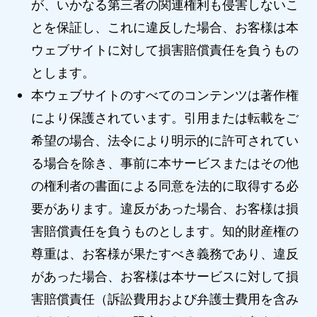
が、いかなる第三者の関連権利も侵害しないこ
とを保証し、これに違反した場合、お客様は本
ウェブサイトに対して損害賠償責任を負うもの
とします。
本ウェブサイトのすべてのコンテンツは著作権
により保護されています。引用または転載をご
希望の場合、法令により明示的に許可されてい
る場合を除き、事前に本サービスまたはその他
の権利者の書面による同意を法的に取得する必
要があります。違反があった場合、お客様は損
害賠償責任を負うものとします。知的財産権の
尊重は、お客様が果たすべき義務であり、違反
があった場合、お客様は本サービスに対して損
害賠償責任（訴訟費用および弁護士費用を含み