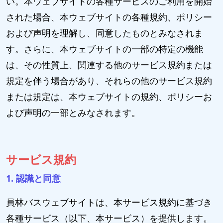
い。本ウェブサイトの各種サービスのご利用を開始
された場合、本ウェブサイトの各種規約、ポリシー
および声明を理解し、同意したものとみなされま
す。さらに、本ウェブサイトの一部の特定の機能
は、その性質上、関連する他のサービス規約または
規定を伴う場合があり、それらの他のサービス規約
または規定は、本ウェブサイトの規約、ポリシーお
よび声明の一部とみなされます。
サービス規約
1. 認識と同意
員林バスウェブサイトは、本サービス規約に基づき
各種サービス（以下、本サービス）を提供します。