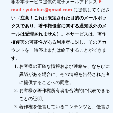
報を本サービス提供の電子メールアドレス
E-
mail：yulinbus@gmail.com
に提供してくださ
い（
注意！これは限定された目的のメールボッ
クスであり、著作権侵害に関する通知以外のメ
ールは受理されません）
。本サービスは、著作
権侵害の可能性がある利用者に対し、そのアカ
ウントを一時停止または終了することができま
す。
お客様の正確な情報および連絡先、ならびに
異議がある場合に、その情報を告発された者
に提供することへの同意。
お客様が著作権所有者を合法的に代表できる
ことの証明。
著作権を侵害しているコンテンツと、侵害さ