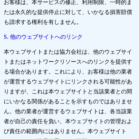
お客様は、本サービスの修正、利用制限、一時的ま
たは永久的な提供停止に対して、いかなる損害賠償
も請求する権利を有しません。
5. 他のウェブサイトへのリンク
本ウェブサイトまたは協力会社は、他のウェブサイ
トまたはネットワークリソースへのリンクを提供す
る場合があります。これにより、お客様は他の業者
が運営するウェブサイトにリンクされる可能性があ
りますが、これは本ウェブサイトと当該業者との間
にいかなる関係があることを示すものではありませ
ん。他の業者が運営するウェブサイトは、各当該業
者が自己の責任を負い、本ウェブサイトの管理およ
び責任の範囲内にはありません。本ウェブサイト