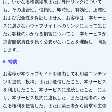
は、いかなる検索結果または外部リンクについて
も、その適合性、信頼性、即時性、有効性、正確性
および完全性を保証しません。お客様は、本サービ
スに属さないウェブサイトへのリンクによって生じ
たお客様のいかなる損害についても、本サービスが
損害賠償責任を負う必要がないことを理解し、同意
します。
6. 補償
お客様が本ウェブサイトを経由して利用者コンテン
ツを提供、投稿、または送信したこと、本サービス
を利用したこと、本サービスに接続したこと、によ
り、本サービス規約に違反した、または他者のいか
なる権利を侵害した、または第三者から請求や主張