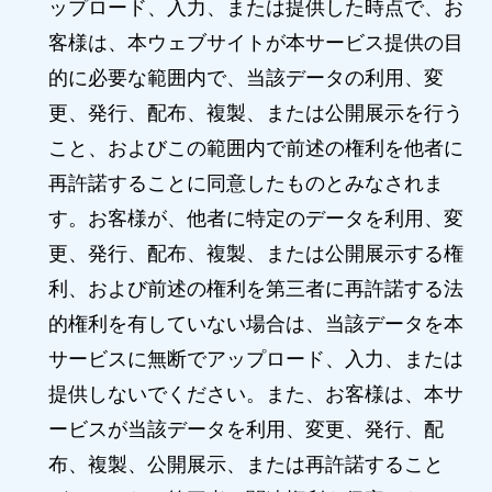
ップロード、入力、または提供した時点で、お
客様は、本ウェブサイトが本サービス提供の目
的に必要な範囲内で、当該データの利用、変
更、発行、配布、複製、または公開展示を行う
こと、およびこの範囲内で前述の権利を他者に
再許諾することに同意したものとみなされま
す。お客様が、他者に特定のデータを利用、変
更、発行、配布、複製、または公開展示する権
利、および前述の権利を第三者に再許諾する法
的権利を有していない場合は、当該データを本
サービスに無断でアップロード、入力、または
提供しないでください。また、お客様は、本サ
ービスが当該データを利用、変更、発行、配
布、複製、公開展示、または再許諾すること