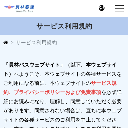
サービス利用規約
サービス利用規約
「員林バスウェブサイト」（以下、本ウェブサイ
ト）
へようこそ。本ウェブサイトの各種サービスを
ご利用になる前に、本ウェブサイトの
サービス規
約、プライバシーポリシーおよび免責事項
を必ず詳
細にお読みになり、理解し、同意していただく必要
があります。同意されない場合は、直ちに本ウェブ
サイトの各種サービスのご利用を中止してくださ