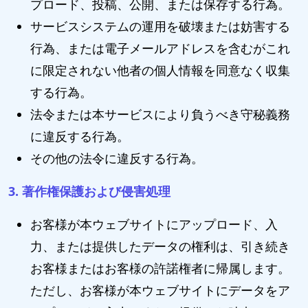
プロード、投稿、公開、または保存する行為。
サービスシステムの運用を破壊または妨害する
行為、または電子メールアドレスを含むがこれ
に限定されない他者の個人情報を同意なく収集
する行為。
法令または本サービスにより負うべき守秘義務
に違反する行為。
その他の法令に違反する行為。
3. 著作権保護および侵害処理
お客様が本ウェブサイトにアップロード、入
力、または提供したデータの権利は、引き続き
お客様またはお客様の許諾権者に帰属します。
ただし、お客様が本ウェブサイトにデータをア