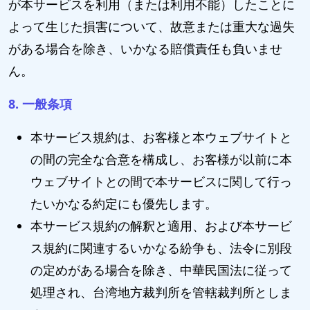
が本サービスを利用（または利用不能）したことに
よって生じた損害について、故意または重大な過失
がある場合を除き、いかなる賠償責任も負いませ
ん。
8. 一般条項
本サービス規約は、お客様と本ウェブサイトと
の間の完全な合意を構成し、お客様が以前に本
ウェブサイトとの間で本サービスに関して行っ
たいかなる約定にも優先します。
本サービス規約の解釈と適用、および本サービ
ス規約に関連するいかなる紛争も、法令に別段
の定めがある場合を除き、中華民国法に従って
処理され、台湾地方裁判所を管轄裁判所としま