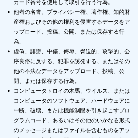
カード番号を使用して取引を行う行為。
他者の名誉、プライバシー権、著作権、知的財
産権およびその他の権利を侵害するデータをア
ップロード、投稿、公開、または保存する行
為。
虚偽、誹謗、中傷、侮辱、脅迫的、攻撃的、公
序良俗に反する、犯罪を誘発する、またはその
他の不法なデータをアップロード、投稿、公
開、または保存する行為。
コンピュータトロイの木馬、ウイルス、または
コンピュータのソフトウェア、ハードウェアに
中断、破壊、または機能制限を引き起こすプロ
グラムコード、あるいはその他のいかなる形式
のメッセージまたはファイルを含むものをアッ