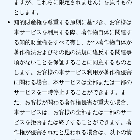
ますが、これらに限定されません）を負うもの
とします。
知的財産権を尊重する原則に基づき、お客様は
本サービスを利用する際、著作物自体に関連す
る知的財産権をすべて有し、かつ著作物自体が
著作権法およびその他の法規に違反する関連事
項がないことを保証することに同意するものと
します。お客様の本サービス利用が著作権侵害
に関わる場合、本サービスは全部または一部の
サービスを一時停止することができます。ま
た、お客様が関わる著作権侵害が重大な場合、
本サービスは、お客様の全部または一部のサー
ビスを拒否または終了することができます。著
作権が侵害されたと思われる場合は、以下の情