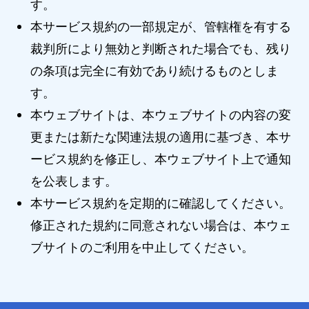
す。
本サービス規約の一部規定が、管轄権を有する
裁判所により無効と判断された場合でも、残り
の条項は完全に有効であり続けるものとしま
す。
本ウェブサイトは、本ウェブサイトの内容の変
更または新たな関連法規の適用に基づき、本サ
ービス規約を修正し、本ウェブサイト上で通知
を公表します。
本サービス規約を定期的に確認してください。
修正された規約に同意されない場合は、本ウェ
ブサイトのご利用を中止してください。