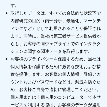
す。
取得したデータは、すべての合法的な状況下で
内部研究の目的（内部分析、最適化、マーケテ
ィングなど）として利用されることが保証され
ます。同時に、当社は第三者サービス提供者か
らも、お客様の同ウェブサイトでのインタラク
ションに関する関連データを取得します。
お客様のプライバシーを保護するため、当社は
個人情報を保護するために必要な技術および措
置を提供します。お客様の個人情報、登録アカ
ウントおよびパスワードなどは、漏洩を防ぐた
め、お客様ご自身で適切に管理してください。
個人用または非個人用のコンピューターで本サ
ービスを利用する際は、お客様のデータが盗用