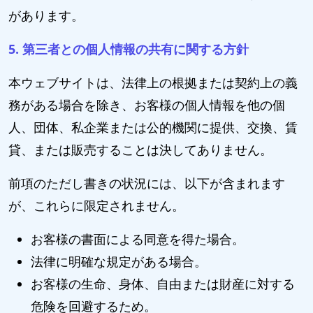
があります。
5. 第三者との個人情報の共有に関する方針
本ウェブサイトは、法律上の根拠または契約上の義
務がある場合を除き、お客様の個人情報を他の個
人、団体、私企業または公的機関に提供、交換、賃
貸、または販売することは決してありません。
前項のただし書きの状況には、以下が含まれます
が、これらに限定されません。
お客様の書面による同意を得た場合。
法律に明確な規定がある場合。
お客様の生命、身体、自由または財産に対する
危険を回避するため。