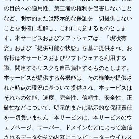
の目的への適用性、第三者の権利を侵害しないこと
など、明示的または黙示的な保証を一切提供しない
ことを明確に理解し、これに同意するものとしま
す。本サービスおよびソフトウェアは、「現状有
姿」および「提供可能な状態」を基に提供され、お
客様は本サービスおよびソフトウェアを利用する
際、関連するリスクを自己負担するものとします。
本サービスが提供する各機能は、その機能が提供さ
れた時点の現況に基づいて提供され、本サービスは
それらの効能、速度、完全性、信頼性、安全性、正
確性などについて、明示的または黙示的な保証責任
を一切負いません。本サービスは、本サービスのウ
ェブページ、サーバー、ドメインなどによって送信
されるデータやその内容にコンピューターウイルス