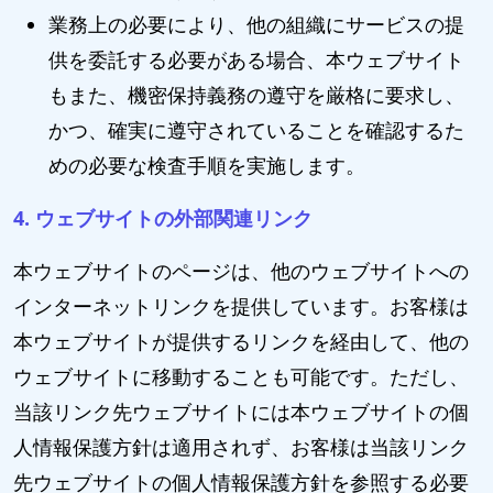
業務上の必要により、他の組織にサービスの提
供を委託する必要がある場合、本ウェブサイト
もまた、機密保持義務の遵守を厳格に要求し、
かつ、確実に遵守されていることを確認するた
めの必要な検査手順を実施します。
4. ウェブサイトの外部関連リンク
本ウェブサイトのページは、他のウェブサイトへの
インターネットリンクを提供しています。お客様は
本ウェブサイトが提供するリンクを経由して、他の
ウェブサイトに移動することも可能です。ただし、
当該リンク先ウェブサイトには本ウェブサイトの個
人情報保護方針は適用されず、お客様は当該リンク
先ウェブサイトの個人情報保護方針を参照する必要