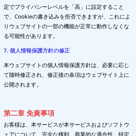
定でプライバシーレベルを「高」に設定すること
で、Cookieの書き込みを拒否できますが、これによ
りウェブサイトの一部の機能が正常に動作しなくな
る可能性があります。
7. 個人情報保護方針の修正
本ウェブサイトの個人情報保護方針は、必要に応じ
て随時修正され、修正後の条項はウェブサイト上に
公開されます。
第二章 免責事項
お客様は、本サービスが本サービスおよびソフトウ
ェアについて、完全な権利、商業的な適合性、特定