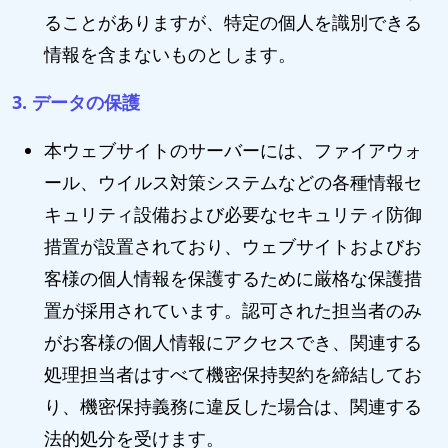
ることがありますが、特定の個人を識別できる
情報を含まないものとします。
3. データの保護
本ウェブサイトのサーバーには、ファイアウォ
ール、ウイルス対策システムなどの各種情報セ
キュリティ設備および必要なセキュリティ防御
措置が設置されており、ウェブサイトおよびお
客様の個人情報を保護するために厳格な保護措
置が採用されています。認可された担当者のみ
がお客様の個人情報にアクセスでき、関連する
処理担当者はすべて機密保持契約を締結してお
り、機密保持義務に違反した場合は、関連する
法的処分を受けます。