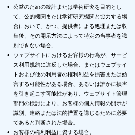
公益のための統計または学術研究を目的とし
て、公的機関または学術研究機関と協力する場
合において、かつ、提供者による処理または収
集後、その開示方法によって特定の当事者を識
別できない場合。
ウェブサイトにおけるお客様の行為が、サービ
ス利用規約に違反した場合、またはウェブサイ
トおよび他の利用者の権利利益を損害または妨
害する可能性がある場合、あるいは誰かに損害
を引き起こす可能性があり、ウェブサイト管理
部門の検討により、お客様の個人情報の開示が
識別、連絡または法的措置を講じるために必要
であると判断された場合。
お客様の権利利益に資する場合。