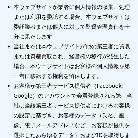
本ウェブサイトが業者に個人情報の収集、処理
または利用を委託する場合、本ウェブサイトは
委託業者または個人に対して監督管理責任を十
分に果たします。
当社または本ウェブサイトが他の第三者に買収
または資産買収され、経営権の移行が発生した
場合、本ウェブサイトはお客様の個人情報を第
三者に移転する権利を留保します。
お客様が第三者サービス提供者（Facebook、
Google）のアカウントで会員登録される際、当
社は当該第三者サービス提供者におけるお客様
の設定に基づき、お客様のデータ（氏名、画
像、電子メールアドレスなど、お客様が提供を
選択したあらゆるデータ）およびIDを取得しま