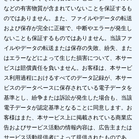
などの有害物質が含まれていないことを保証するも
のではありません。また、ファイルやデータの転送
および保存が完全に正確で、中断やエラーが発生し
ないことも保証するものではありません。当該ファ
イルやデータの転送または保存の失敗、紛失、また
はエラーなどによって生じた損害について、本サー
ビスは賠償責任を負いません。お客様は、本サービ
ス利用過程におけるすべてのデータ記録が、本サー
ビスのデータベースに保存されている電子データを
基準とし、紛争または訴訟が発生した場合も、当該
電子データが認定基準となることに同意します。お
客様はまた、本サービス上に掲載されている商業広
告およびサービス活動の情報内容は、広告主または
サービス活動提供者によって提供されたものであ