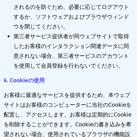
されるのを防ぐため、必要に応じてログアウト
するか、ソフトウェアおよびブラウザウィンド
ウを閉じてください。
第三者サービス提供者が同ウェブサイトで取得
したお客様のインタラクション関連データに同
意されない場合、第三者サービスのアカウント
を使用して会員登録を行わないでください。
6. Cookieの使用
お客様に最適なサービスを提供するため、本ウェブ
サイトはお客様のコンピューターに当社のCookieを
配置し、アクセスします。お客様は定期的にCookie
を削除することができます。Cookieの書き込みを希
望されない場合、使用されているブラウザの機能設