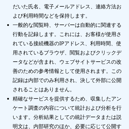
だいた氏名、電子メールアドレス、連絡方法お
よび利用時間などを保持します。
一般的な閲覧時、サーバーは自動的に関連する
行動を記録します。これには、お客様が使用さ
れている接続機器のIPアドレス、利用時間、使
用されているブラウザ、閲覧およびクリックデ
ータなどが含まれ、ウェブサイトサービスの改
善のための参考情報として使用されます。この
記録は内部でのみ利用され、決して外部に公開
されることはありません。
精確なサービスを提供するため、収集したアン
ケート調査の内容について統計および分析を行
います。分析結果としての統計データまたは説
明文は、内部研究のほか、必要に応じて公開す