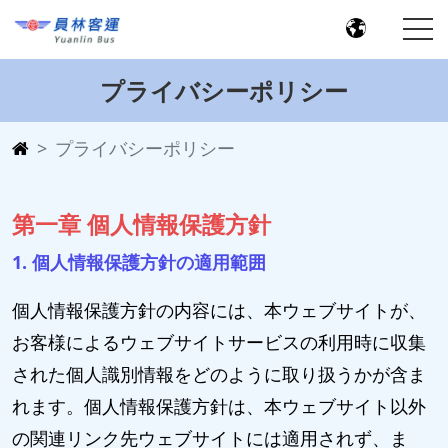
プライバシーポリシー
プライバシーポリシー
第一章 個人情報保護方針
1. 個人情報保護方針の適用範囲
個人情報保護方針の内容には、本ウェブサイトが、
お客様によるウェブサイトサービスの利用時に収集
された個人識別情報をどのように取り扱うかが含ま
れます。個人情報保護方針は、本ウェブサイト以外
の関連リンク先ウェブサイトには適用されず、ま