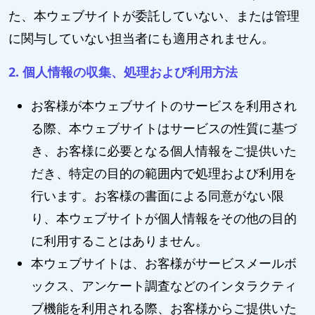
た、本ウェブサイトが委託していない、または管理
に関与していない担当者にも適用されません。
2. 個人情報の収集、処理および利用方法
お客様が本ウェブサイトのサービスを利用され
る際、本ウェブサイトはサービスの性質に基づ
き、お客様に必要となる個人情報をご提供いた
だき、特定の目的の範囲内で処理および利用を
行います。お客様の書面による同意がない限
り、本ウェブサイトが個人情報をその他の目的
に利用することはありません。
本ウェブサイトは、お客様がサービスメールボ
ックス、アンケート調査などのインタラクティ
ブ機能を利用される際、お客様からご提供いた