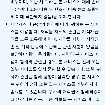
의무이며, 위반 시 귀하는 본 서비스에 대해 손해
배상 책임(소송 비용 및 변호사 비용 등을 포함하
되 이에 국한되지 않음)을 져야 합니다.
지적재산권 존중의 원칙에 따라, 귀하는 본 서비
스를 이용할 때, 저작물 자체와 관련된 지적재산
권을 모두 소유해야 하며, 저작물 자체에 저작권
법 및 기타 법규에 위반되는 관련 사항이 없음을
보장해야 함에 동의합니다. 귀하의 본 서비스 이
용이 침해와 관련된 경우, 본 서비스는 전체 또는
일부 서비스를 일시 중단할 수 있습니다. 또한, 귀
하가 관련된 침해 상황이 심각한 경우, 본 서비스
는 귀하의 전체 또는 일부 서비스를 거부하거나
종료할 수 있습니다. 귀하의 저작권이 침해되었다
고 생각되는 경우, 다음 정보를 본 서비스 이메일