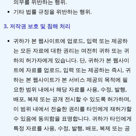
의무를 위반하는 행위.
기타 법률 규정을 위반하는 행위.
3. 저작권 보호 및 침해 처리
귀하가 본 웹사이트에 업로드, 입력 또는 제공하
는 모든 자료에 대한 권리는 여전히 귀하 또는 귀
하의 허가자에게 있습니다. 단, 귀하가 본 웹사이
트에 자료를 업로드, 입력 또는 제공하는 즉시, 귀
하는 본 웹사이트가 본 서비스 제공의 목적에 필
요한 범위 내에서 해당 자료를 사용, 수정, 발행,
배포, 복제 또는 공개 전시할 수 있도록 허가하며,
이 범위 내에서 전술한 권리를 타인에게 재허가할
수 있음에 동의함을 표명합니다. 귀하가 타인에게
특정 자료를 사용, 수정, 발행, 배포, 복제 또는 공