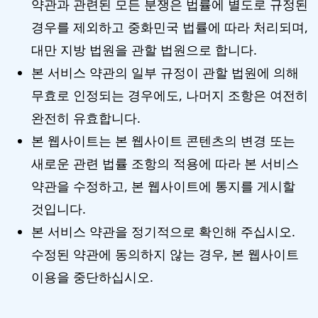
약관과 관련된 모든 분쟁은 법률에 별도로 규정된
경우를 제외하고 중화민국 법률에 따라 처리되며,
대만 지방 법원을 관할 법원으로 합니다.
본 서비스 약관의 일부 규정이 관할 법원에 의해
무효로 인정되는 경우에도, 나머지 조항은 여전히
완전히 유효합니다.
본 웹사이트는 본 웹사이트 콘텐츠의 변경 또는
새로운 관련 법률 조항의 적용에 따라 본 서비스
약관을 수정하고, 본 웹사이트에 통지를 게시할
것입니다.
본 서비스 약관을 정기적으로 확인해 주십시오.
수정된 약관에 동의하지 않는 경우, 본 웹사이트
이용을 중단하십시오.