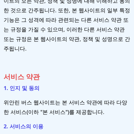
이트의 모든 약관, 정책 및 성명에 대해 이해하고 동의
한 것으로 간주됩니다. 또한, 본 웹사이트의 일부 특정
기능은 그 성격에 따라 관련되는 다른 서비스 약관 또
는 규정을 가질 수 있으며, 이러한 다른 서비스 약관
또는 규정은 본 웹사이트의 약관, 정책 및 성명으로 간
주됩니다.
서비스 약관
1. 인지 및 동의
위안린 버스 웹사이트는 본 서비스 약관에 따라 다양
한 서비스(이하 "본 서비스")를 제공합니다.
2. 서비스의 이용