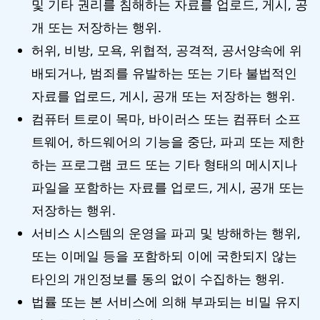
및 기타 권리를 침해하는 자료를 업로드, 게시, 공
개 또는 저장하는 행위.
허위, 비방, 모욕, 위협적, 공격적, 공서양속에 위
배되거나, 범죄를 유발하는 또는 기타 불법적인
자료를 업로드, 게시, 공개 또는 저장하는 행위.
컴퓨터 트로이 목마, 바이러스 또는 컴퓨터 소프
트웨어, 하드웨어의 기능을 중단, 파괴 또는 제한
하는 프로그램 코드 또는 기타 형태의 메시지나
파일을 포함하는 자료를 업로드, 게시, 공개 또는
저장하는 행위.
서비스 시스템의 운영을 파괴 및 방해하는 행위,
또는 이메일 등을 포함하되 이에 국한되지 않는
타인의 개인정보를 동의 없이 수집하는 행위.
법률 또는 본 서비스에 의해 부과되는 비밀 유지