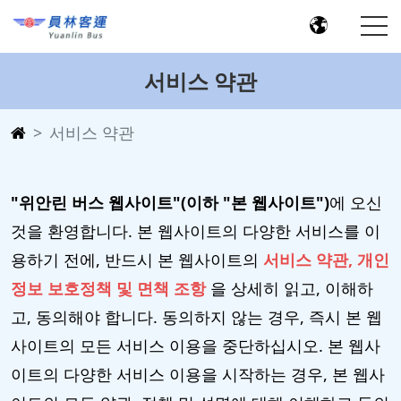
서비스 약관
서비스 약관
"위안린 버스 웹사이트"(이하 "본 웹사이트")
에 오신
것을 환영합니다. 본 웹사이트의 다양한 서비스를 이
용하기 전에, 반드시 본 웹사이트의
서비스 약관, 개인
정보 보호정책 및 면책 조항
을 상세히 읽고, 이해하
고, 동의해야 합니다. 동의하지 않는 경우, 즉시 본 웹
사이트의 모든 서비스 이용을 중단하십시오. 본 웹사
이트의 다양한 서비스 이용을 시작하는 경우, 본 웹사