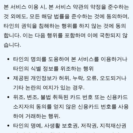
본 서비스 이용 시, 본 서비스 약관의 약정을 준수하는
것 외에도, 모든 해당 법률을 준수하는 것에 동의하며,
타인의 권익을 침해하는 행위를 하지 않는 것에 동의
합니다. 이는 다음 행위를 포함하며 이에 국한되지 않
습니다.
타인의 명의를 도용하여 본 서비스를 이용하거나
타인의 식별 정보를 위조하는 행위
제공된 개인정보가 허위, 누락, 오류, 오도되거나
기타 논란의 여지가 있는 경우.
위조, 변조, 불법 취득된 카드 번호 또는 신용카드
소지자의 동의를 얻지 않은 신용카드 번호를 사용
하여 거래하는 행위.
타인의 명예, 사생활 보호권, 저작권, 지적재산권