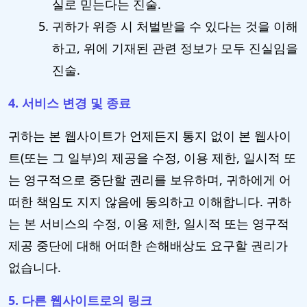
실로 믿는다는 진술.
귀하가 위증 시 처벌받을 수 있다는 것을 이해
하고, 위에 기재된 관련 정보가 모두 진실임을
진술.
4. 서비스 변경 및 종료
귀하는 본 웹사이트가 언제든지 통지 없이 본 웹사이
트(또는 그 일부)의 제공을 수정, 이용 제한, 일시적 또
는 영구적으로 중단할 권리를 보유하며, 귀하에게 어
떠한 책임도 지지 않음에 동의하고 이해합니다. 귀하
는 본 서비스의 수정, 이용 제한, 일시적 또는 영구적
제공 중단에 대해 어떠한 손해배상도 요구할 권리가
없습니다.
5. 다른 웹사이트로의 링크