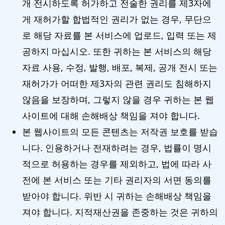
개 전시하도록 허가하고 전술한 권리를 제3자에
게 재허가할 합법적인 권리가 없는 경우, 무단으
로 해당 자료를 본 서비스에 업로드, 입력 또는 제
공하지 마십시오. 또한 귀하는 본 서비스의 해당
자료 사용, 수정, 발행, 배포, 복제, 공개 전시 또는
재허가가 어떠한 제3자의 관련 권리도 침해하지
않음을 보장하며, 그렇지 않을 경우 귀하는 본 웹
사이트에 대해 손해배상 책임을 져야 합니다.
본 웹사이트의 모든 콘텐츠는 저작권 보호를 받습
니다. 인용하거나 전재하려는 경우, 법률이 명시
적으로 허용하는 경우를 제외하고, 법에 따라 사
전에 본 서비스 또는 기타 권리자의 서면 동의를
받아야 합니다. 위반 시 귀하는 손해배상 책임을
져야 합니다. 지적재산권을 존중하는 것은 귀하의