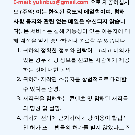
E-mail: yulinbus@gmail.com
으로 제공하십시
오
(주의! 이는 한정된 용도의 메일함이며, 침해
사항 통지와 관련 없는 메일은 수신되지 않습니
다)
. 본 서비스는 침해 가능성이 있는 이용자에 대
해 계정을 일시 중단하거나 종료할 수 있습니다.
귀하의 정확한 정보와 연락처, 그리고 이의가
있는 경우 해당 정보를 신고된 사람에게 제공
하는 것에 대한 동의.
귀하가 저작권 소유자를 합법적으로 대리할
수 있다는 증명.
저작권을 침해하는 콘텐츠 및 침해된 저작물
의 명칭 및 설명.
귀하가 선의에 근거하여 해당 이용이 합법적
인 허가 또는 법률의 허가를 받지 않았다고 진