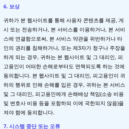
6. 보상
귀하가 본 웹사이트를 통해 사용자 콘텐츠를 제공, 게
시 또는 전송하거나, 본 서비스를 이용하거나, 본 서비
스에 연결함으로써, 본 서비스 약관을 위반하거나 타
인의 권리를 침해하거나, 또는 제3자가 청구나 주장을
하게 되는 경우, 귀하는 본 웹사이트 및 그 대리인, 피
고용인이 어떠한 손해로부터도 면책되도록 하는 것에
동의합니다. 본 웹사이트 및 그 대리인, 피고용인이 귀
하의 행위로 인해 손해를 입은 경우, 귀하는 본 서비스
및 그 대리인, 피고용인에게 손해배상 책임(소송 비용
및 변호사 비용 등을 포함하되 이에 국한되지 않음)을
져야 함에 동의합니다.
7. 시스템 중단 또는 오류