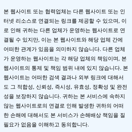
본 웹사이트 또는 협력업체는 다른 웹사이트 또는 인
터넷 리소스로 연결되는 링크를 제공할 수 있으며, 이
로 인해 귀하는 다른 업체가 운영하는 웹사이트로 연
결될 수 있지만, 이는 본 웹사이트와 해당 업체 간에
어떠한 관계가 있음을 의미하지 않습니다. 다른 업체
가 운영하는 웹사이트는 각 해당 업체의 책임이며, 본
웹사이트의 통제 및 책임 범위 내에 있지 않습니다. 본
웹사이트는 어떠한 검색 결과나 외부 링크에 대해서
도 그 적합성, 신뢰성, 즉시성, 유효성, 정확성 및 완전
성을 보장하지 않습니다. 귀하는 본 서비스에 속하지
않는 웹사이트로의 연결로 인해 발생한 귀하의 어떠
한 손해에 대해서도 본 서비스가 손해배상 책임을 질
필요가 없음을 이해하고 동의합니다.