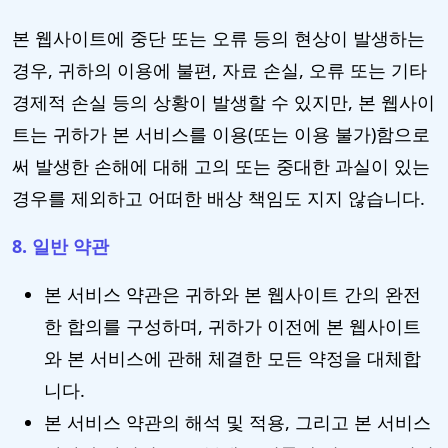
본 웹사이트에 중단 또는 오류 등의 현상이 발생하는
경우, 귀하의 이용에 불편, 자료 손실, 오류 또는 기타
경제적 손실 등의 상황이 발생할 수 있지만, 본 웹사이
트는 귀하가 본 서비스를 이용(또는 이용 불가)함으로
써 발생한 손해에 대해 고의 또는 중대한 과실이 있는
경우를 제외하고 어떠한 배상 책임도 지지 않습니다.
8. 일반 약관
본 서비스 약관은 귀하와 본 웹사이트 간의 완전
한 합의를 구성하며, 귀하가 이전에 본 웹사이트
와 본 서비스에 관해 체결한 모든 약정을 대체합
니다.
본 서비스 약관의 해석 및 적용, 그리고 본 서비스