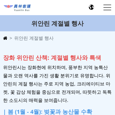
위안린 계절별 행사
위안린 계절별 행사
장화 위안린 산책: 계절별 행사와 특색
위안린시는 장화현에 위치하며, 풍부한 지역 농특산
물과 오랜 역사를 가진 생활 분위기로 유명합니다. 위
안린의 계절 행사는 주로 지역 농업, 크리에이티브 마
켓, 꽃 감상 체험을 중심으로 전개되며, 따뜻하고 독특
한 소도시의 매력을 보여줍니다.
| 봄 (1월 - 4월): 벚꽃과 농산물 수확