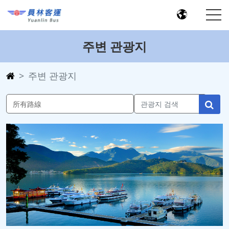
주변 관광지
주변 관광지