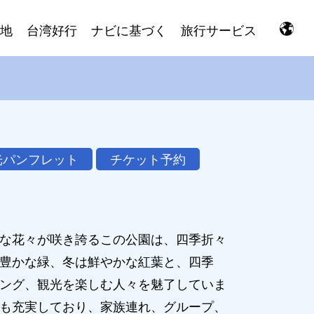
地
台湾好行
ナビに基づく
旅行サービス
光パンフレット
チケット予約
な花々が咲き誇るこの公園は、四季折々
豊かな緑、冬は鮮やかな紅葉と、四季
ング、観光を楽しむ人々を魅了していま
も充実しており、家族連れ、グループ、