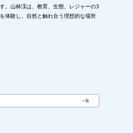
す。山林渓は、教育、生態、レジャーの3
を体験し、自然と触れ合う理想的な場所
一覧