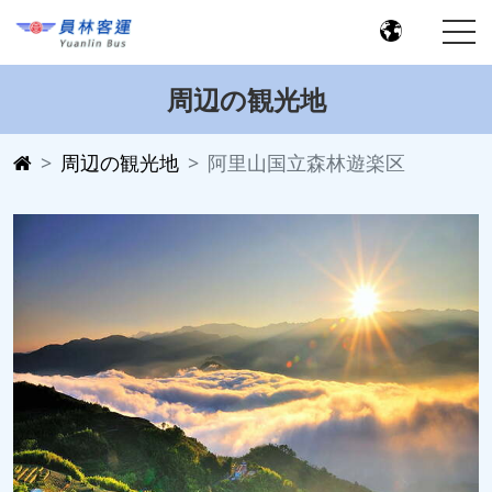
周辺の観光地
周辺の観光地
阿里山国立森林遊楽区