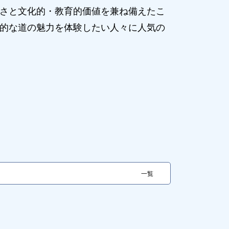
さと文化的・教育的価値を兼ね備えたこ
的な道の魅力を体験したい人々に人気の
一覧