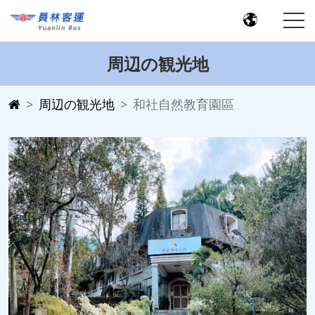
周辺の観光地
周辺の観光地
和社自然教育園區