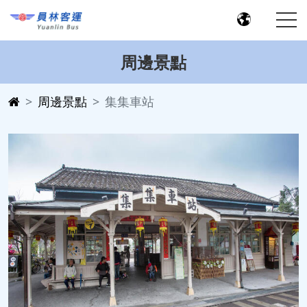
周邊景點
周邊景點
集集車站