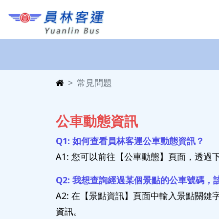
常見問題
公車動態資訊
Q1: 如何查看員林客運公車動態資訊？
A1: 您可以前往【公車動態】頁面，透
Q2: 我想查詢經過某個景點的公車號碼，
A2: 在【景點資訊】頁面中輸入景點關
資訊。