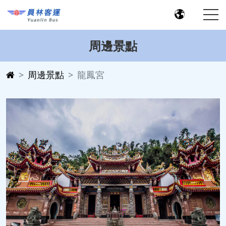
周邊景點
周邊景點
龍鳳宮