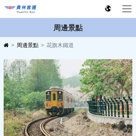
周邊景點
周邊景點
花旗木鐵道