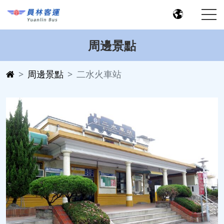
周邊景點
周邊景點
二水火車站