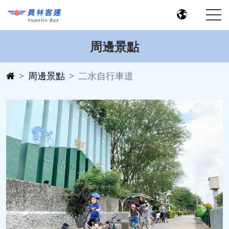
周邊景點
周邊景點
二水自行車道