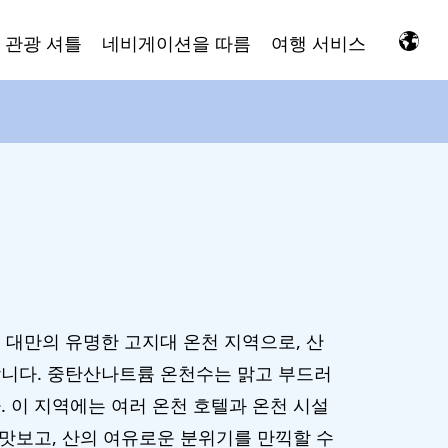
 관광 셔틀
네비게이션을 따름
여행 서비스
 대만의 유명한 고지대 온천 지역으로, 산
니다. 중탄산나트륨 온천수는 맑고 부드러
 이 지역에는 여러 온천 호텔과 온천 시설
 맛보고, 산의 여유로운 분위기를 만끽할 수