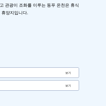
리고 관광이 조화를 이루는 동푸 온천은 휴식
 휴양지입니다.
보기
보기