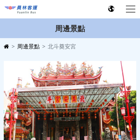
周邊景點
周邊景點
北斗奠安宮