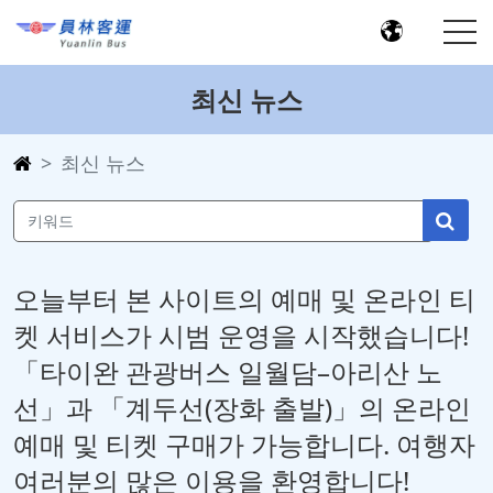
최신 뉴스
최신 뉴스
오늘부터 본 사이트의 예매 및 온라인 티
켓 서비스가 시범 운영을 시작했습니다!
「타이완 관광버스 일월담–아리산 노
선」과 「계두선(장화 출발)」의 온라인
예매 및 티켓 구매가 가능합니다. 여행자
여러분의 많은 이용을 환영합니다!