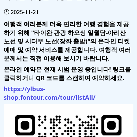
2025-11-21
여행객 여러분께 더욱 편리한 여행 경험을 제공
하기 위해 "타이완 관광 하오싱 일월담-아리산
노선 및 시터우 노선(장화 출발)"의 온라인 티켓
예매 및 예약 서비스를 제공합니다. 여행객 여러
분께서는 직접 이용해 보시기 바랍니다.
온라인 예약은 현재 시범 운영 중입니다! 링크를
클릭하거나 QR 코드를 스캔하여 예약하세요.
https://ylbus-
shop.fontour.com/tour/listAll/