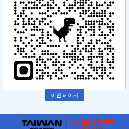
이전 페이지