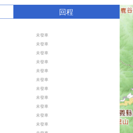
回程
未發車
未發車
未發車
未發車
未發車
未發車
未發車
未發車
未發車
未發車
未發車
未發車